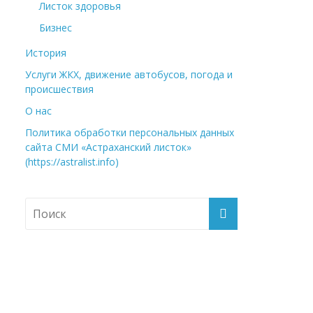
Листок здоровья
Бизнес
История
Услуги ЖКХ, движение автобусов, погода и
происшествия
О нас
Политика обработки персональных данных
сайта СМИ «Астраханский листок»
(https://astralist.info)