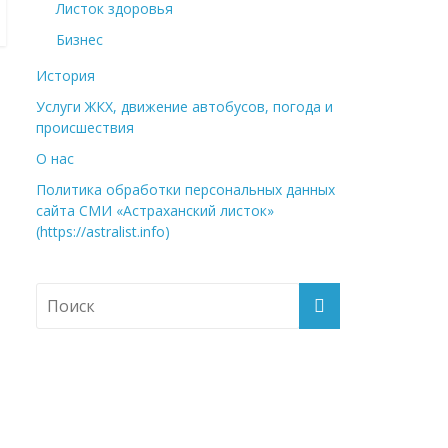
Листок здоровья
Бизнес
История
Услуги ЖКХ, движение автобусов, погода и
происшествия
О нас
Политика обработки персональных данных
сайта СМИ «Астраханский листок»
(https://astralist.info)