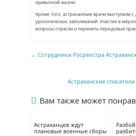
привычной жизни.
Кроме того, астраханские врачи выступили 
урологических заболеваний. Участие в меро
вопросы отрасли и перенять передовые прак
←
Сотрудники Росреестра Астраханс
Астраханские спасатели
Вам также может понрав
Астраханцев ждут
Разбой
плановые военные сборы
разбит