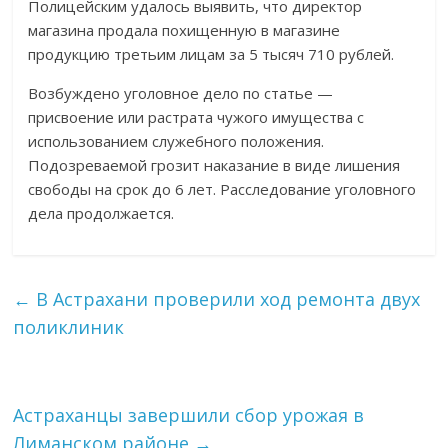
Полицейским удалось выявить, что директор
магазина продала похищенную в магазине
продукцию третьим лицам за 5 тысяч 710 рублей.
Возбуждено уголовное дело по статье —
присвоение или растрата чужого имущества с
использованием служебного положения.
Подозреваемой грозит наказание в виде лишения
свободы на срок до 6 лет. Расследование уголовного
дела продолжается.
←
В Астрахани проверили ход ремонта двух
поликлиник
Астраханцы завершили сбор урожая в
Лиманском районе
→