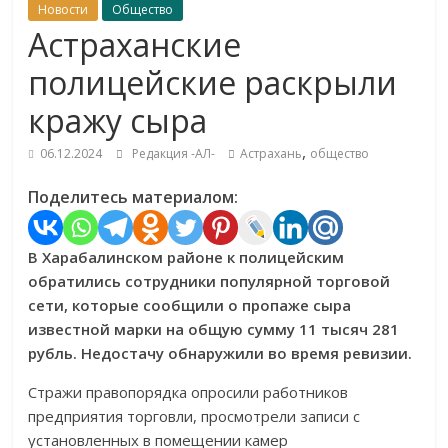
Новости
Общество
Астраханские
полицейские раскрыли
кражу сыра
,
06.12.2024
Редакция -АЛ-
Астрахань
общество
Поделитесь материалом:
В Харабалинском районе к полицейским
обратились сотрудники популярной торговой
сети, которые сообщили о пропаже сыра
известной марки на общую сумму 11 тысяч 281
рубль. Недостачу обнаружили во время ревизии.
Стражи правопорядка опросили работников
предприятия торговли, просмотрели записи с
установленных в помещении камер