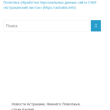
Политика обработки персональных данных сайта СМИ
«Астраханский листок» (https://astralist.info)
Новости Астрахани, Нижнего Поволжья,
стран Каспия