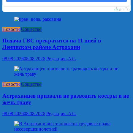
Новости
Общество
Подача ГВС прекратится на 11 дней в
Ленинском районе Астрахани
08.08.2026
08.08.2026
Редакция -АЛ-
Новости
Общество
Астраханцев призвали не разводить костры и не
жечь траву
08.08.2026
08.08.2026
Редакция -АЛ-