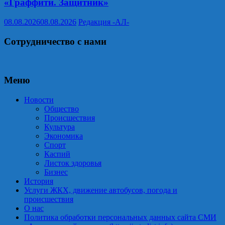
«Граффити. Защитник»
08.08.2026
08.08.2026
Редакция -АЛ-
Сотрудничество с нами
Меню
Новости
Общество
Происшествия
Культура
Экономика
Спорт
Каспий
Листок здоровья
Бизнес
История
Услуги ЖКХ, движение автобусов, погода и
происшествия
О нас
Политика обработки персональных данных сайта СМИ