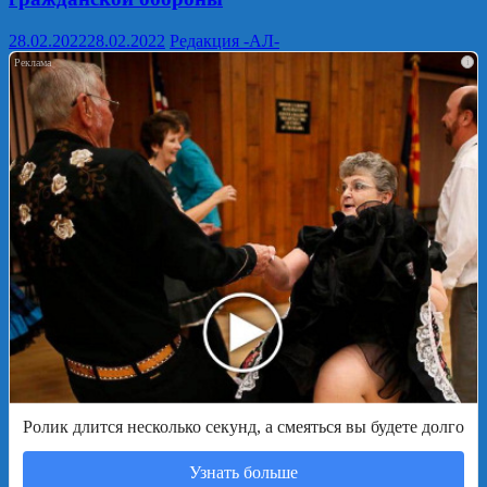
28.02.2022
28.02.2022
Редакция -АЛ-
i
Ролик длится несколько секунд, а смеяться вы будете долго
Узнать больше