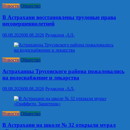
Новости
Общество
В Астрахани восстановлены трудовые права
несовершеннолетней
08.08.2026
08.08.2026
Редакция -АЛ-
Новости
Общество
Астраханцы Трусовского района пожаловались
на водоснабжение и лекарства
08.08.2026
08.08.2026
Редакция -АЛ-
Новости
Общество
В Астрахани на школе № 32 открыли мурал