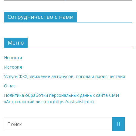
Сотрудничество с нами
Меню
Новости
История
Услуги ЖКХ, движение автобусов, погода и происшествия
О нас
Политика обработки персональных данных сайта СМИ
«Астраханский листок» (https://astralist.info)