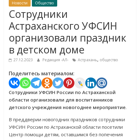
Новости
Общество
Сотрудники
Астраханского УФСИН
организовали праздник
в детском доме
,
27.12.2023
Редакция -АЛ-
Астрахань
общество
Поделитесь материалом:
Сотрудники УФСИН России по Астраханской
области организовали для воспитанников
детского учреждения новогоднее мероприятие
.
В преддверии новогодних праздников сотрудники
УФСИН России по Астраханской области посетили
Центр помощи детям, оставшимся без попечения