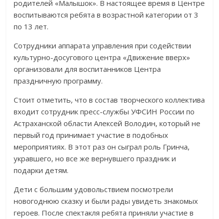
родителей «Малышок». В настоящее время в Центре
воспитываются ребята в возрастной категории от 3
по 13 лет.
Сотрудники аппарата управления при содействии
культурно-досугового центра «Движение вверх»
организовали для воспитанников Центра
праздничную программу.
Стоит отметить, что в состав творческого коллектива
входит сотрудник пресс-службы УФСИН России по
Астраханской области Алексей Володин, который не
первый год принимает участие в подобных
мероприятиях. В этот раз он сыграл роль Гринча,
укравшего, но все же вернувшего праздник и
подарки детям.
Дети с большим удовольствием посмотрели
новогоднюю сказку и были рады увидеть знакомых
героев. После спектакля ребята приняли участие в