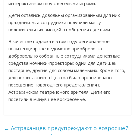
интерактивном шоу с веселыми играми.
Дети остались довольны организованным для них
праздником, а сотрудники получили массу
положительных эмоций от общения с детьми.
В качестве подарка в этом году региональное
пенитенциарное ведомство приобрело на
добровольно собранные сотрудниками денежные
средства ночники-проекторы: одни для детишек
постарше, другие для совсем маленьких. Кроме того,
для воспитанников Центра было организовано
посещение новогоднего представления в
Астраханском театре юного зрителя. Дети его
посетили в минувшее воскресенье.
←
Астраханцев предупреждают о возросшей