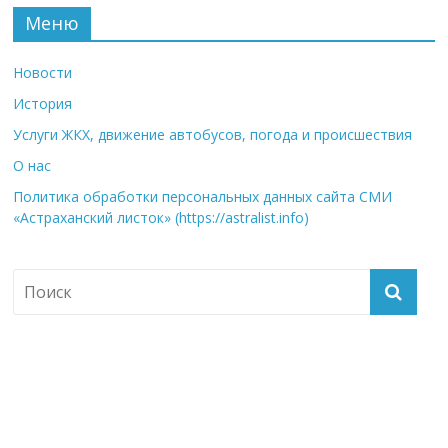
Меню
Новости
История
Услуги ЖКХ, движение автобусов, погода и происшествия
О нас
Политика обработки персональных данных сайта СМИ
«Астраханский листок» (https://astralist.info)