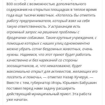
800 особей с возможностью дополнительного
содержания на открытых площадках в теплое время
года еще тысячи животных.
«Хотелось бы отметить
работу предпринимателя, который взял на себя
такую ответственность. У астраханцев есть
огромный запрос на решение проблемы с
бродячими собаками. Такие крупные учреждения, с
помощью которых с наших улиц одномоментно
можно убрать сотни бездомных животных, очень
нужны. Надеемся, что этот приют будет работать
качественно и без нареканий со стороны
зоозащитников, и, что немаловажно, будет
максимально открыт для активистов, желающих его
посетить и помочь»
, — отметил Назар Кучерук. —
Вместе с тем, губернатор Игорь Юрьевич Бабушкин
поставил перед нами задачу расширить
действующий муниципальный приют. Эта работа
уже начата».