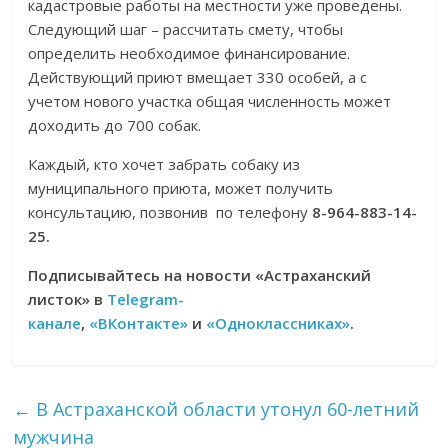
кадастровые работы на местности уже проведены.
Следующий шаг – рассчитать смету, чтобы
определить необходимое финансирование.
Действующий приют вмещает 330 особей, а с
учетом нового участка общая численность может
доходить до 700 собак.
Каждый, кто хочет забрать собаку из
муниципального приюта, может получить
консультацию, позвонив по телефону
8-964-883-14-
25.
Подписывайтесь на новости «Астраханский
листок» в
Telegram-
канале
,
«ВКонтакте»
и
«Одноклассниках»
.
←
В Астраханской области утонул 60-летний
мужчина