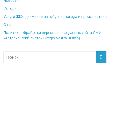
Новости
История
Услуги ЖКХ, движение автобусов, погода и происшествия
О нас
Политика обработки персональных данных сайта СМИ
«Астраханский листок» (https://astralist.info)