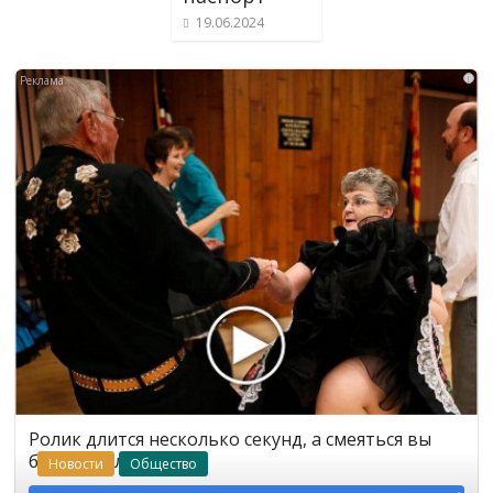
19.06.2024
i
Ролик длится несколько секунд, а смеяться вы
будете долго
Новости
Общество