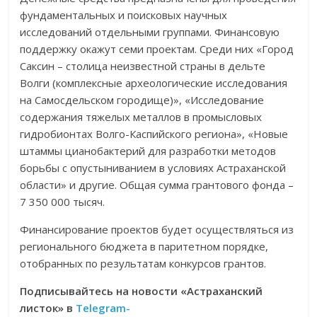
фундаментальных и поисковых научных
исследований отдельными группами. Финансовую
поддержку окажут семи проектам. Среди них «Город
Саксин – столица неизвестной страны в дельте
Волги (комплексные археологические исследования
на Самосдельском городище)», «Исследование
содержания тяжелых металлов в промысловых
гидробионтах Волго-Каспийского региона», «Новые
штаммы цианобактерий для разработки методов
борьбы с опустыниванием в условиях Астраханской
области» и другие. Общая сумма грантового фонда –
7 350 000 тысяч.
Финансирование проектов будет осуществляться из
регионального бюджета в паритетном порядке,
отобранных по результатам конкурсов грантов.
Подписывайтесь на новости «Астраханский
листок» в
Telegram-