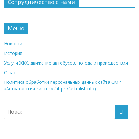
Сотрудничество с нами
Меню
Новости
История
Услуги ЖКХ, движение автобусов, погода и происшествия
О нас
Политика обработки персональных данных сайта СМИ
«Астраханский листок» (https://astralist.info)