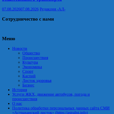
07.08.2026
07.08.2026
Редакция -АЛ-
Сотрудничество с нами
Меню
Новости
Общество
Происшествия
Культура
Экономика
Спорт
Каспий
Листок здоровья
Бизнес
История
Услуги ЖКХ, движение автобусов, погода и
происшествия
О нас
Политика обработки персональных данных сайта СМИ
«Астраханский листок» (https://astralist.info)