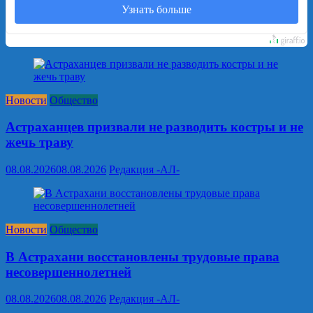
Узнать больше
Новости
Общество
Астраханцев призвали не разводить костры и не
жечь траву
08.08.2026
08.08.2026
Редакция -АЛ-
Новости
Общество
В Астрахани восстановлены трудовые права
несовершеннолетней
08.08.2026
08.08.2026
Редакция -АЛ-