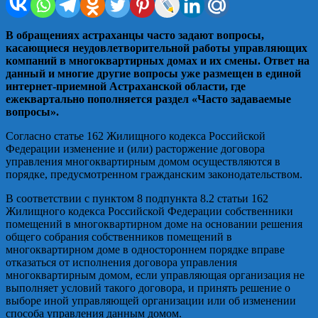
В обращениях астраханцы часто задают вопросы,
касающиеся неудовлетворительной работы управляющих
компаний в многоквартирных домах и их смены. Ответ на
данный и многие другие вопросы уже размещен в единой
интернет-приемной Астраханской области, где
ежеквартально пополняется раздел «Часто задаваемые
вопросы».
Согласно статье 162 Жилищного кодекса Российской
Федерации изменение и (или) расторжение договора
управления многоквартирным домом осуществляются в
порядке, предусмотренном гражданским законодательством.
В соответствии с пунктом 8 подпункта 8.2 статьи 162
Жилищного кодекса Российской Федерации собственники
помещений в многоквартирном доме на основании решения
общего собрания собственников помещений в
многоквартирном доме в одностороннем порядке вправе
отказаться от исполнения договора управления
многоквартирным домом, если управляющая организация не
выполняет условий такого договора, и принять решение о
выборе иной управляющей организации или об изменении
способа управления данным домом.