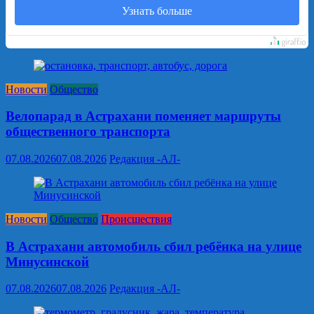
Узнать больше
Новости
Общество
Велопарад в Астрахани поменяет маршруты
общественного транспорта
07.08.2026
07.08.2026
Редакция -АЛ-
Новости
Общество
Происшествия
В Астрахани автомобиль сбил ребёнка на улице
Минусинской
07.08.2026
07.08.2026
Редакция -АЛ-