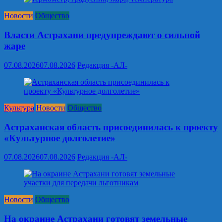
Новости
Общество
Власти Астрахани предупреждают о сильной
жаре
07.08.2026
07.08.2026
Редакция -АЛ-
Культура
Новости
Общество
Астраханская область присоединилась к проекту
«Культурное долголетие»
07.08.2026
07.08.2026
Редакция -АЛ-
Новости
Общество
На окраине Астрахани готовят земельные