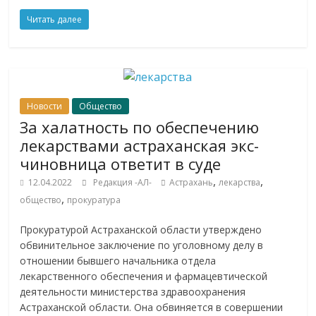
Читать далее
Новости
Общество
За халатность по обеспечению
лекарствами астраханская экс-
чиновница ответит в суде
,
,
12.04.2022
Редакция -АЛ-
Астрахань
лекарства
,
общество
прокуратура
Прокуратурой Астраханской области утверждено
обвинительное заключение по уголовному делу в
отношении бывшего начальника отдела
лекарственного обеспечения и фармацевтической
деятельности министерства здравоохранения
Астраханской области. Она обвиняется в совершении