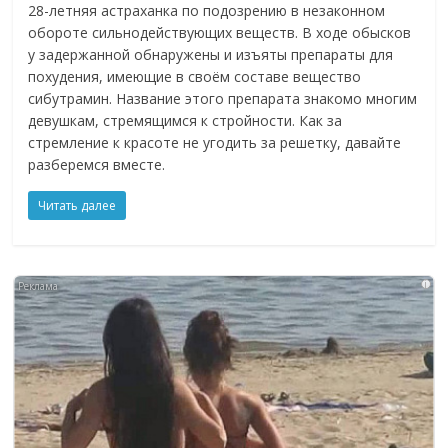
28-летняя астраханка по подозрению в незаконном
обороте сильнодействующих веществ. В ходе обысков
у задержанной обнаружены и изъяты препараты для
похудения, имеющие в своём составе вещество
сибутрамин. Название этого препарата знакомо многим
девушкам, стремящимся к стройности. Как за
стремление к красоте не угодить за решетку, давайте
разберемся вместе.
Читать далее
i