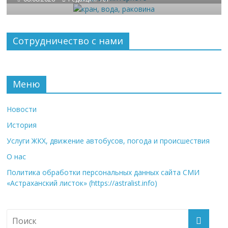
Сотрудничество с нами
Меню
Новости
История
Услуги ЖКХ, движение автобусов, погода и происшествия
О нас
Политика обработки персональных данных сайта СМИ
«Астраханский листок» (https://astralist.info)