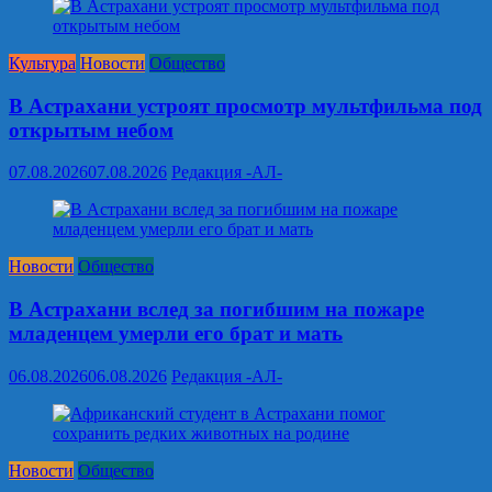
Культура
Новости
Общество
В Астрахани устроят просмотр мультфильма под
открытым небом
07.08.2026
07.08.2026
Редакция -АЛ-
Новости
Общество
В Астрахани вслед за погибшим на пожаре
младенцем умерли его брат и мать
06.08.2026
06.08.2026
Редакция -АЛ-
Новости
Общество