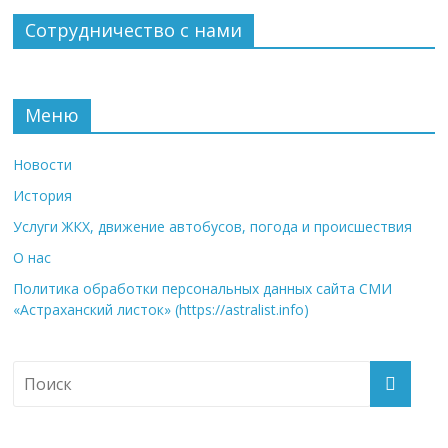
Сотрудничество с нами
Меню
Новости
История
Услуги ЖКХ, движение автобусов, погода и происшествия
О нас
Политика обработки персональных данных сайта СМИ
«Астраханский листок» (https://astralist.info)