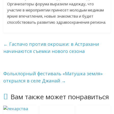
Организаторы форума выразили надежду, что
участие в мероприятии принесет молодым медикам
яркие впечатления, новые знакомства и будет
способствовать развитию здравоохранения региона.
←
Гаспачо против окрошки: в Астрахани
начинаются съемки нового сезона
Фольклорный фестиваль «Матушка земля»
открылся в селе Джанай
→
Вам также может понравиться