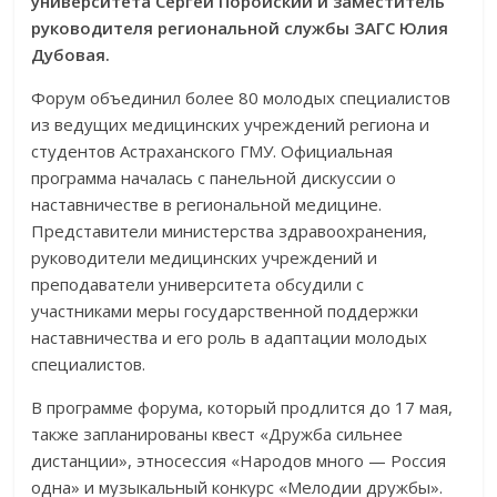
университета Сергей Поройский и заместитель
руководителя региональной службы ЗАГС Юлия
Дубовая.
Форум объединил более 80 молодых специалистов
из ведущих медицинских учреждений региона и
студентов Астраханского ГМУ. Официальная
программа началась с панельной дискуссии о
наставничестве в региональной медицине.
Представители министерства здравоохранения,
руководители медицинских учреждений и
преподаватели университета обсудили с
участниками меры государственной поддержки
наставничества и его роль в адаптации молодых
специалистов.
В программе форума, который продлится до 17 мая,
также запланированы квест «Дружба сильнее
дистанции», этносессия «Народов много — Россия
одна» и музыкальный конкурс «Мелодии дружбы».