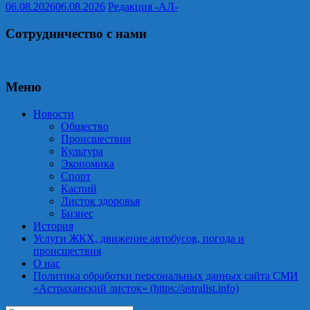
06.08.2026
06.08.2026
Редакция -АЛ-
Сотрудничество с нами
Меню
Новости
Общество
Происшествия
Культура
Экономика
Спорт
Каспий
Листок здоровья
Бизнес
История
Услуги ЖКХ, движение автобусов, погода и
происшествия
О нас
Политика обработки персональных данных сайта СМИ
«Астраханский листок» (https://astralist.info)