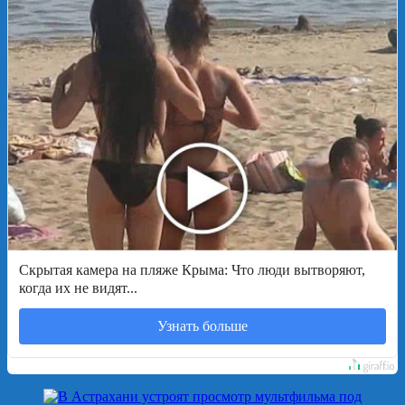
Скрытая камера на пляже Крыма: Что люди вытворяют,
когда их не видят...
Узнать больше