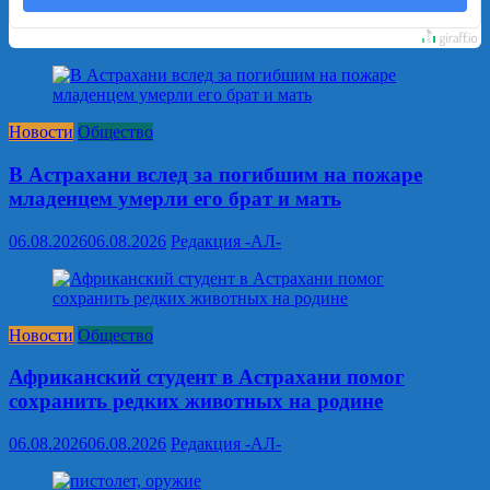
Новости
Общество
В Астрахани вслед за погибшим на пожаре
младенцем умерли его брат и мать
06.08.2026
06.08.2026
Редакция -АЛ-
Новости
Общество
Африканский студент в Астрахани помог
сохранить редких животных на родине
06.08.2026
06.08.2026
Редакция -АЛ-