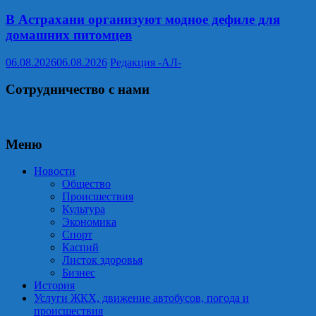
В Астрахани организуют модное дефиле для
домашних питомцев
06.08.2026
06.08.2026
Редакция -АЛ-
Сотрудничество с нами
Меню
Новости
Общество
Происшествия
Культура
Экономика
Спорт
Каспий
Листок здоровья
Бизнес
История
Услуги ЖКХ, движение автобусов, погода и
происшествия