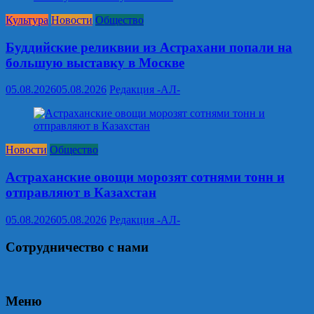
Культура
Новости
Общество
Буддийские реликвии из Астрахани попали на
большую выставку в Москве
05.08.2026
05.08.2026
Редакция -АЛ-
Новости
Общество
Астраханские овощи морозят сотнями тонн и
отправляют в Казахстан
05.08.2026
05.08.2026
Редакция -АЛ-
Сотрудничество с нами
Меню