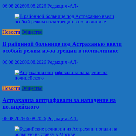
06.08.2026
06.08.2026
Редакция -АЛ-
Новости
Общество
В районной больнице под Астраханью ввели
особый режим из‑за трещин в поликлинике
06.08.2026
06.08.2026
Редакция -АЛ-
Новости
Общество
Астраханца оштрафовали за нападение на
полицейского
06.08.2026
06.08.2026
Редакция -АЛ-