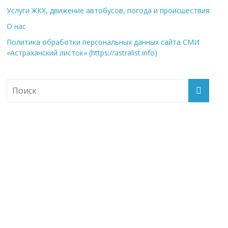
Услуги ЖКХ, движение автобусов, погода и происшествия
О нас
Политика обработки персональных данных сайта СМИ
«Астраханский листок» (https://astralist.info)