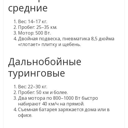
средние
Вес: 14–17 кг.
Пробег: 25–35 км.
Мотор: 500 Вт.
Двойная подвеска, пневматика 8,5 дюйма
«глотает» плитку и щебень.
Дальнобойные
туринговые
Вес: 22–30 кг.
Пробег: 50 км и более.
Два мотора по 800–1000 Вт быстро
набирают 40 км/ч на прямой.
Съемная батарея заряжается дома или в
офисе.