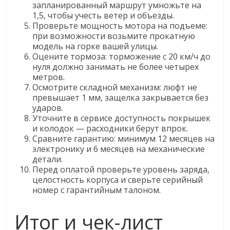
запланированный маршрут умножьте на
1,5, чтобы учесть ветер и объезды.
Проверьте мощность мотора на подъеме:
при возможности возьмите прокатную
модель на горке вашей улицы.
Оцените тормоза: торможение с 20 км/ч до
нуля должно занимать не более четырех
метров.
Осмотрите складной механизм: люфт не
превышает 1 мм, защелка закрывается без
ударов.
Уточните в сервисе доступность покрышек
и колодок — расходники берут впрок.
Сравните гарантию: минимум 12 месяцев на
электронику и 6 месяцев на механические
детали.
Перед оплатой проверьте уровень заряда,
целостность корпуса и сверьте серийный
номер с гарантийным талоном.
Итог и чек-лист