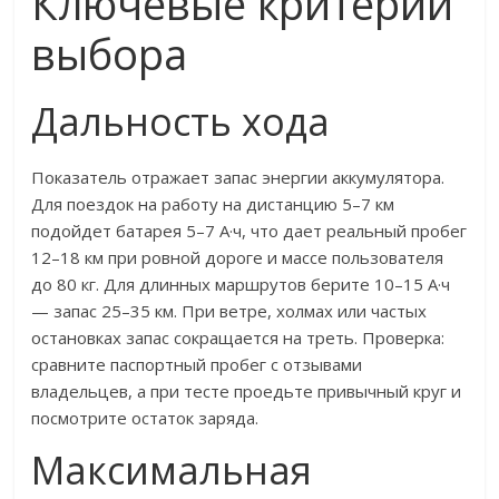
Ключевые критерии
выбора
Дальность хода
Показатель отражает запас энергии аккумулятора.
Для поездок на работу на дистанцию 5–7 км
подойдет батарея 5–7 А·ч, что дает реальный пробег
12–18 км при ровной дороге и массе пользователя
до 80 кг. Для длинных маршрутов берите 10–15 А·ч
— запас 25–35 км. При ветре, холмах или частых
остановках запас сокращается на треть. Проверка:
сравните паспортный пробег с отзывами
владельцев, а при тесте проедьте привычный круг и
посмотрите остаток заряда.
Максимальная