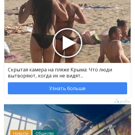
Скрытая камера на пляже Крыма: Что люди
вытворяют, когда их не видят...
Узнать больше
Новости
Общество