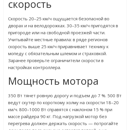
скорость
Скорость 20–25 км/ч ощущается безопасной во
дворах и на велодорожках. 30–35 км/ч пригодятся в
пригороде или на свободной проезжей части.
Учитывайте местные правила: в ряде регионов
скорость выше 25 км/ч приравнивает технику к
мопеду с обязательным шлемом и страховкой.
Заранее проверьте ограничители скорости в
настройках контроллера.
Мощность мотора
350 Вт тянет ровную дорогу и подъем до 7 %. 500 Вт
ведут скутер по короткому холму на скорости 18–20
км/ч. 800–1000 Вт справятся с наклоном 15 % при
массе райдера 90 кг. Под нагрузкой мотор без
перегрева должен держать скорость — потрогайте