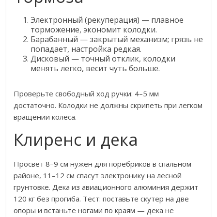
Электронный (рекуперация) — плавное
торможение, экономит колодки.
Барабанный — закрытый механизм; грязь не
попадает, настройка редкая.
Дисковый — точный отклик, колодки
менять легко, весит чуть больше.
Проверьте свободный ход ручки: 4–5 мм
достаточно. Колодки не должны скрипеть при легком
вращении колеса.
Клиренс и дека
Просвет 8–9 см нужен для поребриков в спальном
районе, 11–12 см спасут электронику на лесной
грунтовке. Дека из авиационного алюминия держит
120 кг без прогиба. Тест: поставьте скутер на две
опоры и встаньте ногами по краям — дека не