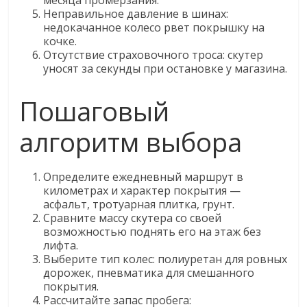
месяца промерзания.
Неправильное давление в шинах:
недокачанное колесо рвет покрышку на
кочке.
Отсутствие страховочного троса: скутер
уносят за секунды при остановке у магазина.
Пошаговый
алгоритм выбора
Определите ежедневный маршрут в
километрах и характер покрытия —
асфальт, тротуарная плитка, грунт.
Сравните массу скутера со своей
возможностью поднять его на этаж без
лифта.
Выберите тип колес: полиуретан для ровных
дорожек, пневматика для смешанного
покрытия.
Рассчитайте запас пробега: