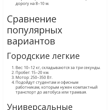
дорогу на 8–10 м.
Сравнение
популярных
вариантов
Городские легкие
Вес: 10–12 кг, складываются за три секунды.
Пробег: 15–20 км.
Мотор: 250–350 Вт.
Подойдут студентам и офисным
работникам, которым нужен компактный
транспорт до автобуса или трамвая.
Универсальные