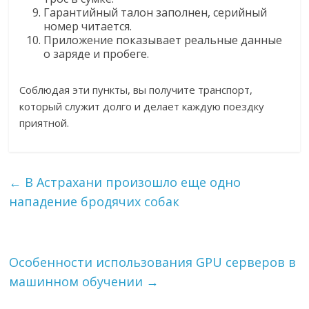
Гарантийный талон заполнен, серийный
номер читается.
Приложение показывает реальные данные
о заряде и пробеге.
Соблюдая эти пункты, вы получите транспорт,
который служит долго и делает каждую поездку
приятной.
←
В Астрахани произошло еще одно
нападение бродячих собак
Особенности использования GPU серверов в
машинном обучении
→