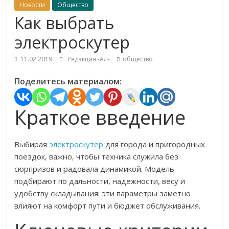
Новости
Общество
Как выбрать
электроскутер
11.02.2019
Редакция -АЛ-
общество
Поделитесь материалом:
Краткое введение
Выбирая
электроскутер
для города и пригородных
поездок, важно, чтобы техника служила без
сюрпризов и радовала динамикой. Модель
подбирают по дальности, надежности, весу и
удобству складывания: эти параметры заметно
влияют на комфорт пути и бюджет обслуживания.