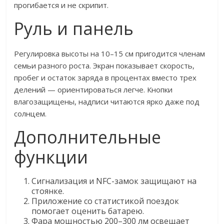
прогибается и не скрипит.
Руль и панель
Регулировка высоты на 10–15 см пригодится членам
семьи разного роста. Экран показывает скорость,
пробег и остаток заряда в процентах вместо трех
делений — ориентироваться легче. Кнопки
влагозащищены, надписи читаются ярко даже под
солнцем.
Дополнительные
функции
Сигнализация и NFC-замок защищают на
стоянке.
Приложение со статистикой поездок
помогает оценить батарею.
Фара мощностью 200–300 лм освещает