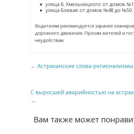
улица Б. Хмельницкого: от домов №1
улица Боевая: от домов №48 до №50.
Водителям рекомендуется заранее планиров
дорожного движения. Просим жителей и гос
неудобствам.
←
Астраханские слова-регионализмы 
С выросшей аварийностью на астрах
→
Вам также может понрави