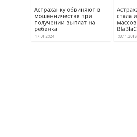
Астраханку обвиняют в
Астрах
мошенничестве при
стала 
получении выплат на
массов
ребенка
BlaBlaC
17.01.2024
03.11.2018