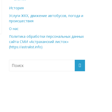
История
Услуги ЖКХ, движение автобусов, погода и
происшествия
О нас
Политика обработки персональных данных
сайта СМИ «Астраханский листок»
(https://astralist.info)