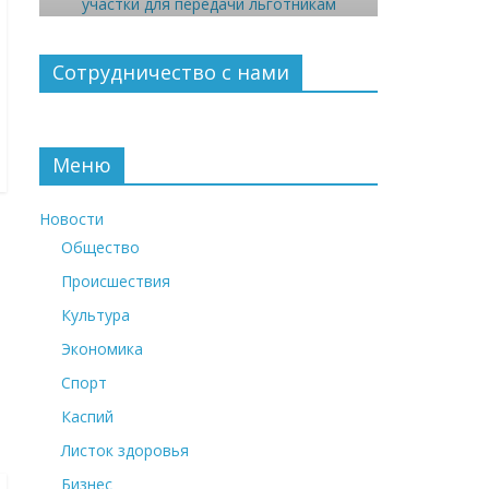
Сотрудничество с нами
Меню
Новости
Общество
Происшествия
Культура
и
Экономика
Спорт
Каспий
Листок здоровья
Бизнес