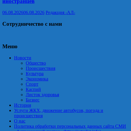
иностранцев
06.08.2026
06.08.2026
Редакция -АЛ-
Сотрудничество с нами
Меню
Новости
Общество
Происшествия
Культура
Экономика
Спорт
Каспий
Листок здоровья
Бизнес
История
Услуги ЖКХ, движение автобусов, погода и
происшествия
О нас
Политика обработки персональных данных сайта СМИ