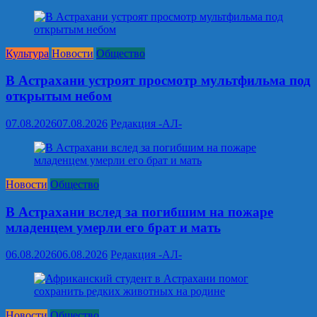
Культура
Новости
Общество
В Астрахани устроят просмотр мультфильма под
открытым небом
07.08.2026
07.08.2026
Редакция -АЛ-
Новости
Общество
В Астрахани вслед за погибшим на пожаре
младенцем умерли его брат и мать
06.08.2026
06.08.2026
Редакция -АЛ-
Новости
Общество