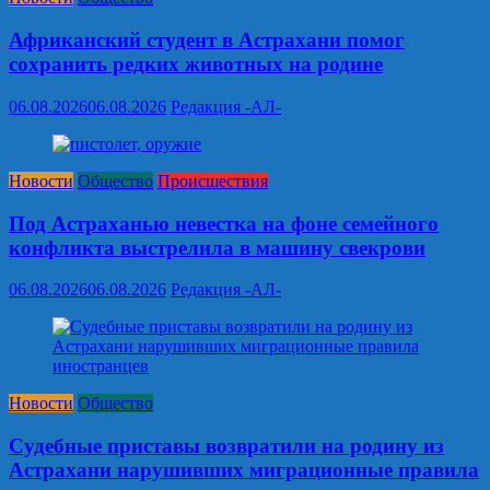
Африканский студент в Астрахани помог
сохранить редких животных на родине
06.08.2026
06.08.2026
Редакция -АЛ-
Новости
Общество
Происшествия
Под Астраханью невестка на фоне семейного
конфликта выстрелила в машину свекрови
06.08.2026
06.08.2026
Редакция -АЛ-
Новости
Общество
Судебные приставы возвратили на родину из
Астрахани нарушивших миграционные правила