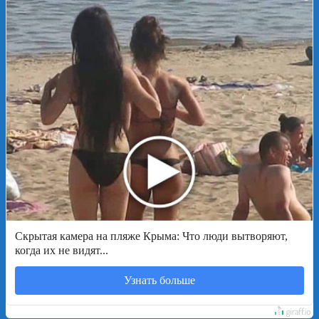
Скрытая камера на пляже Крыма: Что люди вытворяют,
когда их не видят...
Узнать больше