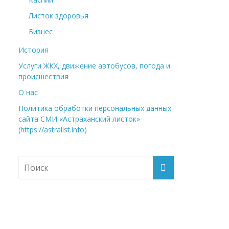
Листок здоровья
Бизнес
История
Услуги ЖКХ, движение автобусов, погода и
происшествия
О нас
Политика обработки персональных данных
сайта СМИ «Астраханский листок»
(https://astralist.info)