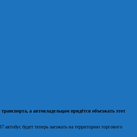
транспорта, а автовладельцам придётся объезжать этот
37 автобус будет теперь заезжать на территорию торгового