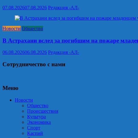
07.08.2026
07.08.2026
Редакция -АЛ-
Новости
Общество
В Астрахани вслед за погибшим на пожаре младен
06.08.2026
06.08.2026
Редакция -АЛ-
Сотрудничество с нами
Меню
Новости
Общество
Происшествия
Культура
Экономика
Спорт
Каспий