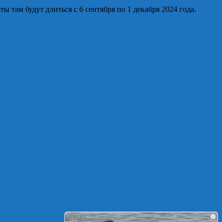
там будут длиться с 6 сентября по 1 декабря 2024 года.
i