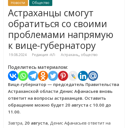
Новости
Общество
Астраханцы смогут
обратиться со своими
проблемами напрямую
к вице-губернатору
,
19.08.2024
Редакция -АЛ-
Астрахань
общество
Поделитесь материалом:
Вице-губернатор — председатель Правительства
Астраханской области Денис Афанасьев вновь
ответит на вопросы астраханцев. Оставить
обращение можно будет 20 августа с 10.00 до
11.00.
Завтра,
20 августа
, Денис Афанасьев ответит на