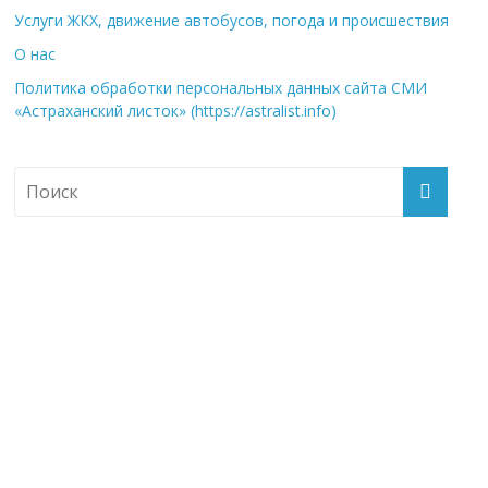
Услуги ЖКХ, движение автобусов, погода и происшествия
О нас
Политика обработки персональных данных сайта СМИ
«Астраханский листок» (https://astralist.info)