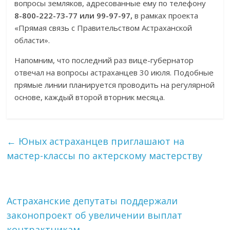
вопросы земляков, адресованные ему по телефону
8-800-222-73-77 или 99-97-97,
в рамках проекта
«Прямая связь с Правительством Астраханской
области».
Напомним, что последний раз вице-губернатор
отвечал на вопросы астраханцев 30 июля. Подобные
прямые линии планируется проводить на регулярной
основе, каждый второй вторник месяца.
←
Юных астраханцев приглашают на
мастер-классы по актерскому мастерству
Астраханские депутаты поддержали
законопроект об увеличении выплат
контрактникам
→