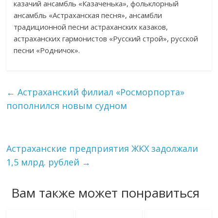
казачий ансамбль «Казаченька», фольклорный
ансамбль «Астраханская песня», ансамбли
традиционной песни астраханских казаков,
астраханских гармонистов «Русский строй», русской
песни «Родничок».
←
Астраханский филиал «Росморпорта»
пополнился новым судном
Астраханские предприятия ЖКХ задолжали
1,5 млрд. рублей
→
Вам также может понравиться