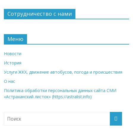
Сотрудничество с нами
Меню
Новости
История
Услуги ЖКХ, движение автобусов, погода и происшествия
О нас
Политика обработки персональных данных сайта СМИ
«Астраханский листок» (https://astralist.info)