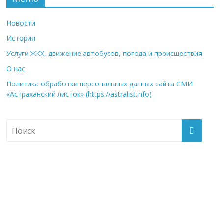
Новости
История
Услуги ЖКХ, движение автобусов, погода и происшествия
О нас
Политика обработки персональных данных сайта СМИ
«Астраханский листок» (https://astralist.info)