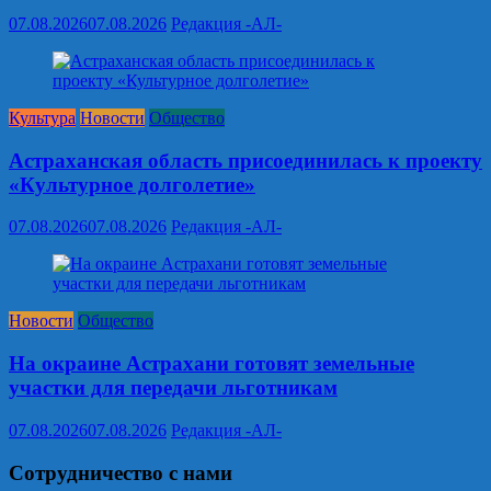
07.08.2026
07.08.2026
Редакция -АЛ-
Культура
Новости
Общество
Астраханская область присоединилась к проекту
«Культурное долголетие»
07.08.2026
07.08.2026
Редакция -АЛ-
Новости
Общество
На окраине Астрахани готовят земельные
участки для передачи льготникам
07.08.2026
07.08.2026
Редакция -АЛ-
Сотрудничество с нами