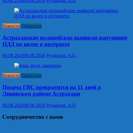
09.08.2026
09.08.2026
Редакция -АЛ-
Новости
Общество
Астраханские полицейские выявили нарушение
ПДД по видео в интернете
09.08.2026
09.08.2026
Редакция -АЛ-
Новости
Общество
Подача ГВС прекратится на 11 дней в
Ленинском районе Астрахани
08.08.2026
08.08.2026
Редакция -АЛ-
Сотрудничество с нами