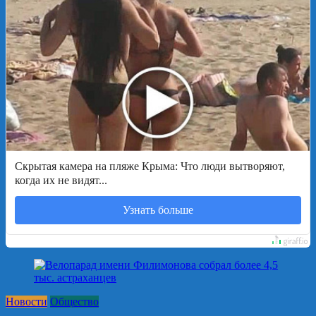
Скрытая камера на пляже Крыма: Что люди вытворяют,
когда их не видят...
Узнать больше
Новости
Общество