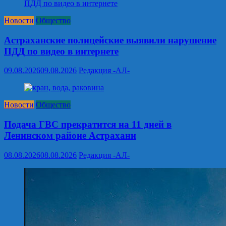
Новости
Общество
Астраханские полицейские выявили нарушение
ПДД по видео в интернете
09.08.2026
09.08.2026
Редакция -АЛ-
Новости
Общество
Подача ГВС прекратится на 11 дней в
Ленинском районе Астрахани
08.08.2026
08.08.2026
Редакция -АЛ-