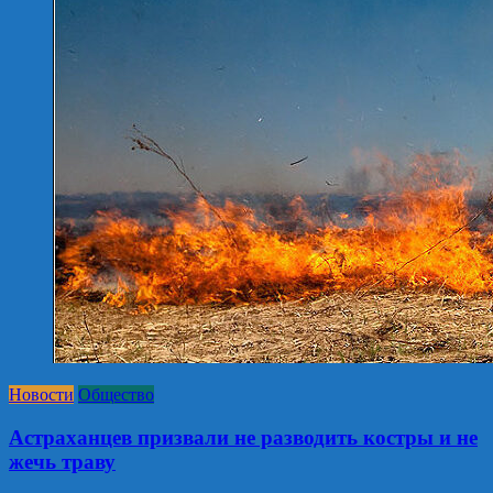
Новости
Общество
Астраханцев призвали не разводить костры и не
жечь траву