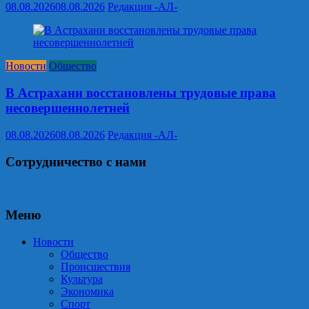
08.08.2026
08.08.2026
Редакция -АЛ-
Новости
Общество
В Астрахани восстановлены трудовые права
несовершеннолетней
08.08.2026
08.08.2026
Редакция -АЛ-
Сотрудничество с нами
Меню
Новости
Общество
Происшествия
Культура
Экономика
Спорт