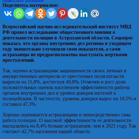
Поделитесь материалом:
Всероссийский научно-исследовательский институт МВД
РФ провел исследование общественного мнения о
деятельности полиции в Астраханской области. Соцопрос
показал, что органы внутренних дел региона в уходящем
году значительно улучшили свои показатели, а сами
астраханцы не предрасположены выступать жертвами
преступлений.
Так, оценка астраханцами защищенности своих личных и
имущественных интересов от преступных посягательств
выросла на 11,8%, достигнув 49,8%. Отмечен и рост доли
положительных оценок населением эффективности работы
органов внутренних дел и уровня доверия жителей к
полицейским. В частности, уровень доверия вырос на 10,5% и
составил 47,3%.
Хорошо оценивается астраханцами и непосредственно сама
работа полиции. О высокой эффективности ее деятельности
высказались на 8,4% больше астраханцев, чем в 2021 году. Так
считают 42,7% населения нашей области.