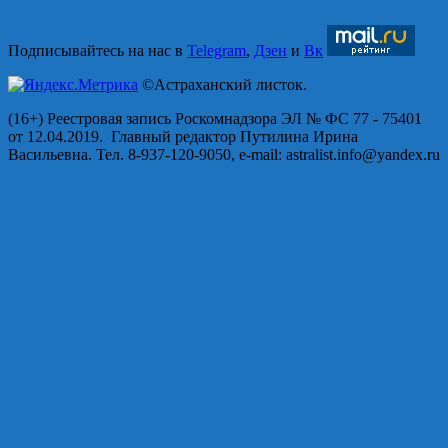
Подписывайтесь на нас в
Telegram
,
Дзен
и
Вк
©Астраханский листок.
(16+) Реестровая запись Роскомнадзора ЭЛ № ФС 77 - 75401
от 12.04.2019. Главный редактор Путилина Ирина
Васильевна. Тел. 8-937-120-9050, e-mail: astralist.info@yandex.ru