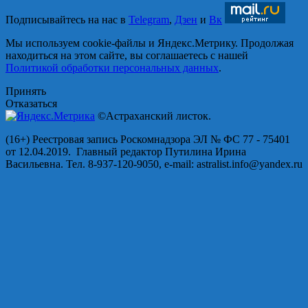
Подписывайтесь на нас в
Telegram
,
Дзен
и
Вк
Мы используем cookie-файлы и Яндекс.Метрику. Продолжая
находиться на этом сайте, вы соглашаетесь с нашей
Политикой обработки персональных данных
.
Принять
Отказаться
©Астраханский листок.
(16+) Реестровая запись Роскомнадзора ЭЛ № ФС 77 - 75401
от 12.04.2019. Главный редактор Путилина Ирина
Васильевна. Тел. 8-937-120-9050, e-mail: astralist.info@yandex.ru