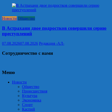
Новости
Общество
В Астрахани двое подростков совершили серию
преступлений
07.08.2026
07.08.2026
Редакция -АЛ-
Сотрудничество с нами
Меню
Новости
Общество
Происшествия
Культура
Экономика
Спорт
Каспий