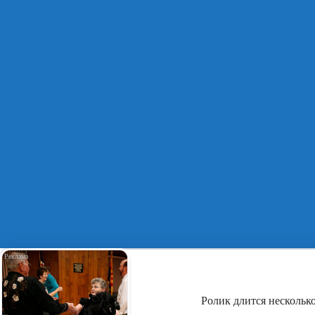
Ролик длится несколько