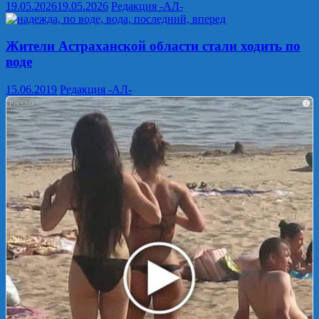
19.05.2026
19.05.2026
Редакция -АЛ-
Жители Астраханской области стали ходить по
воде
15.06.2019
Редакция -АЛ-
i