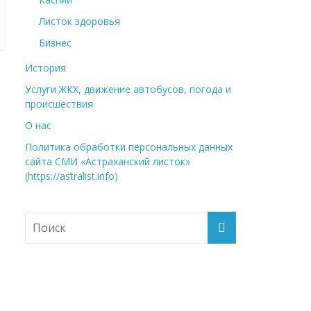
Листок здоровья
Бизнес
История
Услуги ЖКХ, движение автобусов, погода и
происшествия
О нас
Политика обработки персональных данных
сайта СМИ «Астраханский листок»
(https://astralist.info)