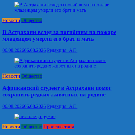
Новости
Общество
В Астрахани вслед за погибшим на пожаре
младенцем умерли его брат и мать
06.08.2026
06.08.2026
Редакция -АЛ-
Новости
Общество
Африканский студент в Астрахани помог
сохранить редких животных на родине
06.08.2026
06.08.2026
Редакция -АЛ-
Новости
Общество
Происшествия