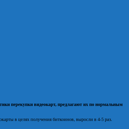
ики перекупки видеокарт, предлагают их по нормальным
окарты в целях получения биткоинов, выросли в 4-5 раз.