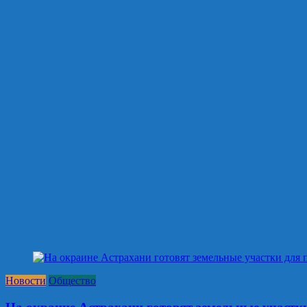
Новости
Общество