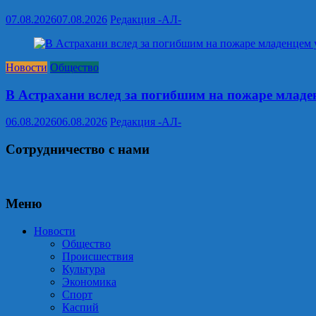
07.08.2026
07.08.2026
Редакция -АЛ-
Новости
Общество
В Астрахани вслед за погибшим на пожаре младен
06.08.2026
06.08.2026
Редакция -АЛ-
Сотрудничество с нами
Меню
Новости
Общество
Происшествия
Культура
Экономика
Спорт
Каспий