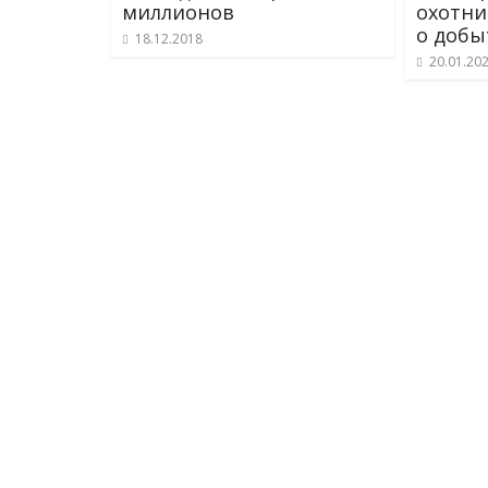
миллионов
охотни
о добы
18.12.2018
20.01.20