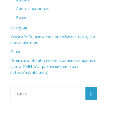
Листок здоровья
Бизнес
История
Услуги ЖКХ, движение автобусов, погода и
происшествия
О нас
Политика обработки персональных данных
сайта СМИ «Астраханский листок»
(https://astralist.info)