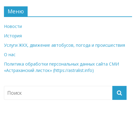
Меню
Новости
История
Услуги ЖКХ, движение автобусов, погода и происшествия
О нас
Политика обработки персональных данных сайта СМИ
«Астраханский листок» (https://astralist.info)