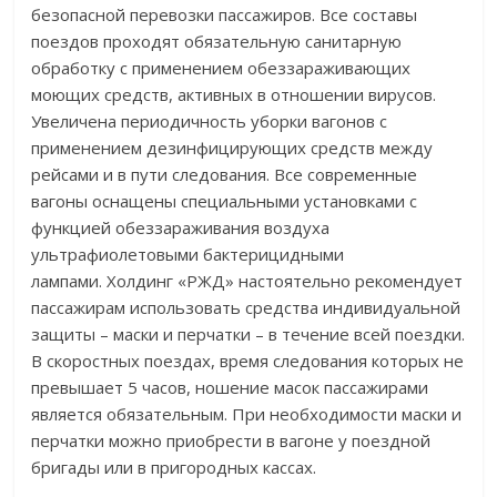
безопасной перевозки пассажиров. Все составы
поездов проходят обязательную санитарную
обработку с применением обеззараживающих
моющих средств, активных в отношении вирусов.
Увеличена периодичность уборки вагонов с
применением дезинфицирующих средств между
рейсами и в пути следования. Все современные
вагоны оснащены специальными установками с
функцией обеззараживания воздуха
ультрафиолетовыми бактерицидными
лампами. Холдинг «РЖД» настоятельно рекомендует
пассажирам использовать средства индивидуальной
защиты – маски и перчатки – в течение всей поездки.
В скоростных поездах, время следования которых не
превышает 5 часов, ношение масок пассажирами
является обязательным. При необходимости маски и
перчатки можно приобрести в вагоне у поездной
бригады или в пригородных кассах.