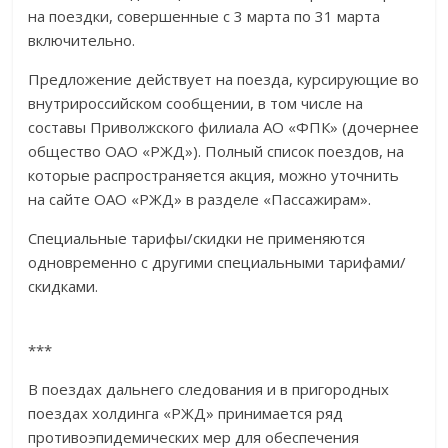
на поездки, совершенные с 3 марта по 31 марта
включительно.
Предложение действует на поезда, курсирующие во
внутрироссийском сообщении, в том числе на
составы Приволжского филиала АО «ФПК» (дочернее
общество ОАО «РЖД»). Полный список поездов, на
которые распространяется акция, можно уточнить
на сайте ОАО «РЖД» в разделе «Пассажирам».
Специальные тарифы/скидки не применяются
одновременно с другими специальными тарифами/
скидками.
***
В поездах дальнего следования и в пригородных
поездах холдинга «РЖД» принимается ряд
противоэпидемических мер для обеспечения