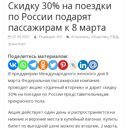
Скидку 30% на поездки
по России подарят
пассажирам к 8 марта
,
,
,
01.03.2021
Редакция -АЛ-
Астрахань
общество
РЖД
транспорт
Поделитесь материалом:
В преддверии Международного женского дня 8
марта Федеральная пассажирская компания
проводит акцию «Удачный вторник» и дарит скидку
30% на поездки по России представительницам
прекрасного пола.
Акция действует один день и распространяется на
нижние и верхние места в купейный вагонах. Купить
билет по выгодной цене можно во вторник, 2 марта,