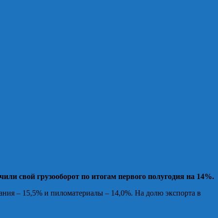
чили свой грузооборот по итогам первого полугодия на 14%.
ния – 15,5% и пиломатериалы – 14,0%. На долю экспорта в