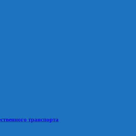
ственного транспорта