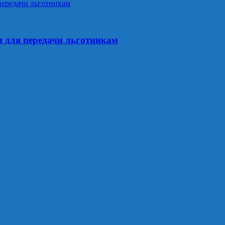
и для передачи льготникам