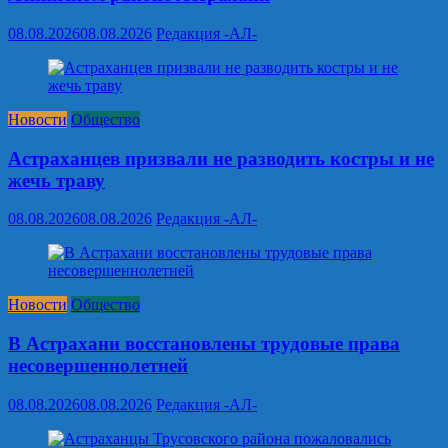
08.08.2026
08.08.2026
Редакция -АЛ-
Новости
Общество
Астраханцев призвали не разводить костры и не
жечь траву
08.08.2026
08.08.2026
Редакция -АЛ-
Новости
Общество
В Астрахани восстановлены трудовые права
несовершеннолетней
08.08.2026
08.08.2026
Редакция -АЛ-