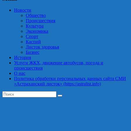
Новости
Общество
Происшествия
Культура
Экономика
Спорт
Каспий
Листок здоровья
Бизнес
История
Услуги ЖКХ, движение автобусов, погода и
происшествия
О нас
Политика обработки персональных данных сайта СМИ
«Астраханский листок» (https://astralist.info)