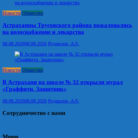
Новости
Общество
Астраханцы Трусовского района пожаловались
на водоснабжение и лекарства
08.08.2026
08.08.2026
Редакция -АЛ-
Новости
Общество
В Астрахани на школе № 32 открыли мурал
«Граффити. Защитник»
08.08.2026
08.08.2026
Редакция -АЛ-
Сотрудничество с нами
Меню