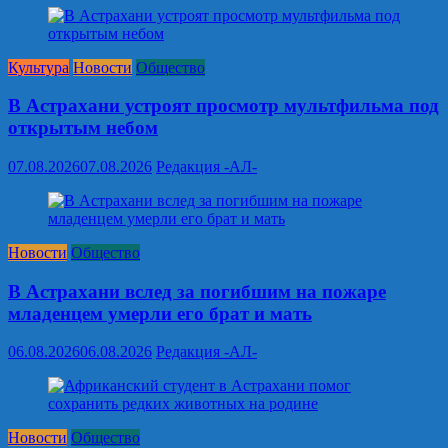
Культура
Новости
Общество
В Астрахани устроят просмотр мультфильма под
открытым небом
07.08.2026
07.08.2026
Редакция -АЛ-
Новости
Общество
В Астрахани вслед за погибшим на пожаре
младенцем умерли его брат и мать
06.08.2026
06.08.2026
Редакция -АЛ-
Новости
Общество