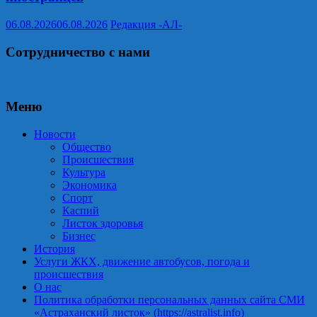
06.08.2026
06.08.2026
Редакция -АЛ-
Сотрудничество с нами
Меню
Новости
Общество
Происшествия
Культура
Экономика
Спорт
Каспий
Листок здоровья
Бизнес
История
Услуги ЖКХ, движение автобусов, погода и
происшествия
О нас
Политика обработки персональных данных сайта СМИ
«Астраханский листок» (https://astralist.info)