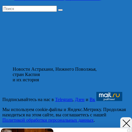
Новости Астрахани, Нижнего Поволжья,
стран Каспия
и их история
Подписывайтесь на нас в
Telegram
,
Дзен
и
Вк
Мы используем cookie-файлы и Яндекс.Метрику. Продолжая
находиться на этом сайте, вы соглашаетесь с нашей
Политикой обработки персональных данных
.
Принять
i