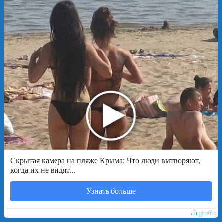
Скрытая камера на пляже Крыма: Что люди вытворяют,
когда их не видят...
Узнать больше